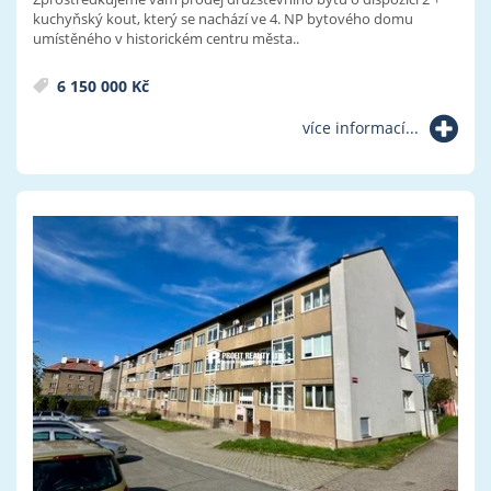
kuchyňský kout, který se nachází ve 4. NP bytového domu
umístěného v historickém centru města..
6 150 000 Kč
více informací...