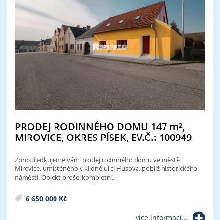
PRODEJ RODINNÉHO DOMU 147
m²
,
MIROVICE, OKRES PÍSEK, EV.Č.: 100949
Zprostředkujeme vám prodej rodinného domu ve městě
Mirovice, umístěného v klidné ulici Husova, poblíž historického
náměstí. Objekt prošel kompletní..
6 650 000 Kč
více informací...